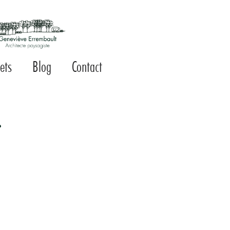
jets
Blog
Contact