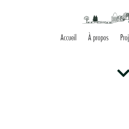
Accueil
À propos
Pro