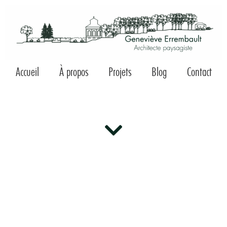
Accueil
À propos
Projets
Blog
Contact