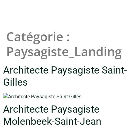
Catégorie :
Paysagiste_Landing
Architecte Paysagiste Saint-
Gilles
Architecte Paysagiste
Molenbeek-Saint-Jean